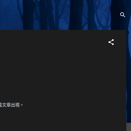
篇文章出現。